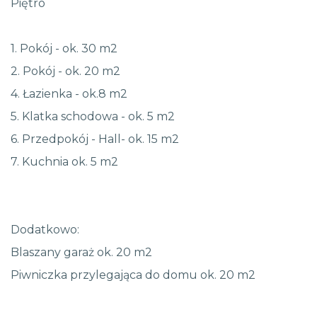
Piętro
1. Pokój - ok. 30 m2
2. Pokój - ok. 20 m2
4. Łazienka - ok.8 m2
5. Klatka schodowa - ok. 5 m2
6. Przedpokój - Hall- ok. 15 m2
7. Kuchnia ok. 5 m2
Dodatkowo:
Blaszany garaż ok. 20 m2
Piwniczka przylegająca do domu ok. 20 m2