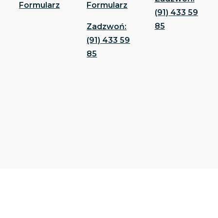
Formularz
Formularz
(91) 433 59
85
Zadzwoń:
(91) 433 59
85