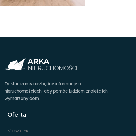
Dostarczamy niezbędne informacje o
nieruchomościach, aby pomóc ludziom znaleźć ich
wymarzony dom.
Oferta
Mieszkania