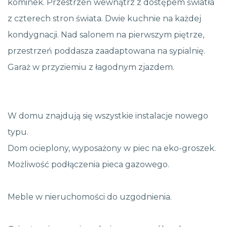
kominek. Przestrzeń wewnątrz z dostępem światła
z czterech stron świata. Dwie kuchnie na każdej
kondygnacji. Nad salonem na pierwszym piętrze,
przestrzeń poddasza zaadaptowana na sypialnię.
Garaż w przyziemiu z łagodnym zjazdem.
W domu znajdują się wszystkie instalacje nowego
typu.
Dom ocieplony, wyposażony w piec na eko-groszek.
Możliwość podłączenia pieca gazowego.
Meble w nieruchomości do uzgodnienia.