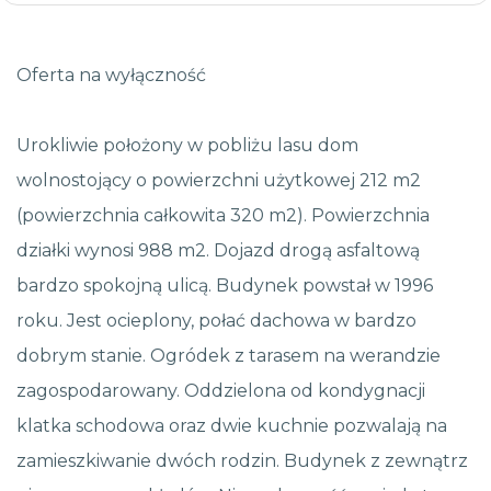
Oferta na wyłączność
Urokliwie położony w pobliżu lasu dom
wolnostojący o powierzchni użytkowej 212 m2
(powierzchnia całkowita 320 m2). Powierzchnia
działki wynosi 988 m2. Dojazd drogą asfaltową
bardzo spokojną ulicą. Budynek powstał w 1996
roku. Jest ocieplony, połać dachowa w bardzo
dobrym stanie. Ogródek z tarasem na werandzie
zagospodarowany. Oddzielona od kondygnacji
klatka schodowa oraz dwie kuchnie pozwalają na
zamieszkiwanie dwóch rodzin. Budynek z zewnątrz