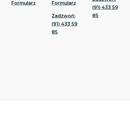
Formularz
Formularz
(91) 433 59
85
Zadzwoń:
(91) 433 59
85