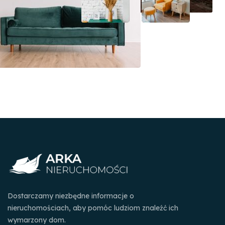
Dostarczamy niezbędne informacje o
nieruchomościach, aby pomóc ludziom znaleźć ich
wymarzony dom.