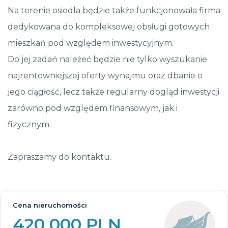
Na terenie osiedla będzie także funkcjonowała firma
dedykowana do kompleksowej obsługi gotowych
mieszkań pod względem inwestycyjnym.
Do jej zadań należeć będzie nie tylko wyszukanie
najrentowniejszej oferty wynajmu oraz dbanie o
jego ciągłość, lecz także regularny dogląd inwestycji
zarówno pod względem finansowym, jak i
fizycznym.
Zapraszamy do kontaktu.
Cena nieruchomości
420 000 PLN