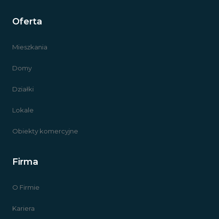
Oferta
Mieszkania
Domy
Działki
Lokale
Obiekty komercyjne
Firma
O Firmie
Kariera