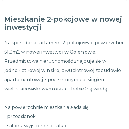
Mieszkanie 2-pokojowe w nowej
inwestycji
Na sprzedaż apartament 2-pokojowy o powierzchni
51,3m2 w nowej inwestycji w Goleniowie.
Przedmiotowa nieruchomość znajduje się w
jednoklatkowej w niskiej dwupiętrowej zabudowie
apartamentowej z podziemnym parkingiem
wielostanowiskowym oraz cichobieżną windą.
Na powierzchnie mieszkania słada się:
- przedsionek
- salon z wyjściem na balkon