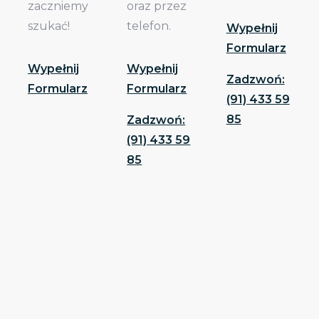
zaczniemy
oraz przez
szukać!
telefon.
Wypełnij
Formularz
Wypełnij
Wypełnij
Zadzwoń:
Formularz
Formularz
(91) 433 59
85
Zadzwoń:
(91) 433 59
85