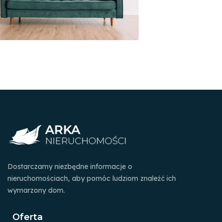
Dostarczamy niezbędne informacje o
nieruchomościach, aby pomóc ludziom znaleźć ich
wymarzony dom.
Oferta