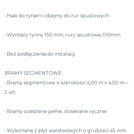
• Haki do rynien i obejmy do rur spustowych
• Wymiary rynny 150 mm, rury spustowej 100mm
• Bez podłączenia do instalacji
BRAMY SEGMENTOWE:
• Bramy segmentowe o szerokości 4,00 m x 4,00 m –
2 szt.
• Bramy ocieplane pełne, otwierane ręcznie
• Wykonane z płyt warstwowych o grubości 45 mm