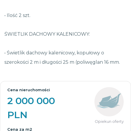
• Ilość 2 szt.
ŚWIETLIK DACHOWY KALENICOWY:
• Świetlik dachowy kalenicowy, kopułowy o
szerokości 2 m i długości 25 m (poliwęglan 16 mm.
Cena nieruchomości
2 000 000
PLN
Opiekun oferty
Cena za m2