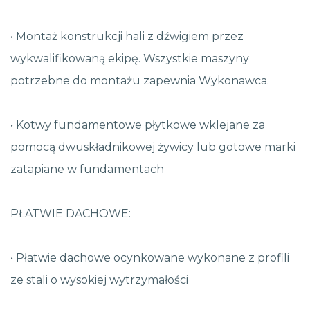
• Montaż konstrukcji hali z dźwigiem przez
wykwalifikowaną ekipę. Wszystkie maszyny
potrzebne do montażu zapewnia Wykonawca.
• Kotwy fundamentowe płytkowe wklejane za
pomocą dwuskładnikowej żywicy lub gotowe marki
zatapiane w fundamentach
PŁATWIE DACHOWE:
• Płatwie dachowe ocynkowane wykonane z profili
ze stali o wysokiej wytrzymałości