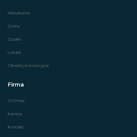
Mieszkania
Domy
Działki
Lokale
Obiekty komercyjne
Firma
O Firmie
Kariera
Kontakt