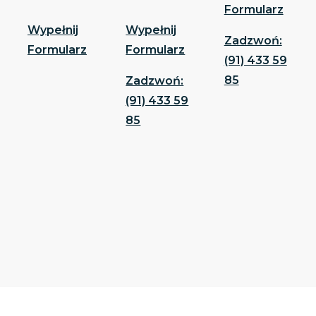
Formularz
Wypełnij
Wypełnij
Zadzwoń:
Formularz
Formularz
(91) 433 59
85
Zadzwoń:
(91) 433 59
85