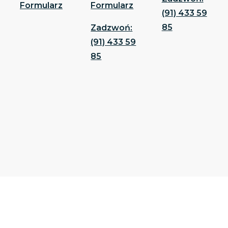
Formularz
Formularz
(91) 433 59
85
Zadzwoń:
(91) 433 59
85