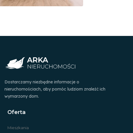
Dostarczamy niezbędne informacje o
nieruchomościach, aby pomóc ludziom znaleźć ich
wymarzony dom.
Oferta
Mieszkania