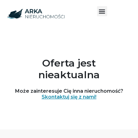
Oferta jest
nieaktualna
Może zainteresuje Cię inna nieruchomość?
Skontaktuj się z nami!