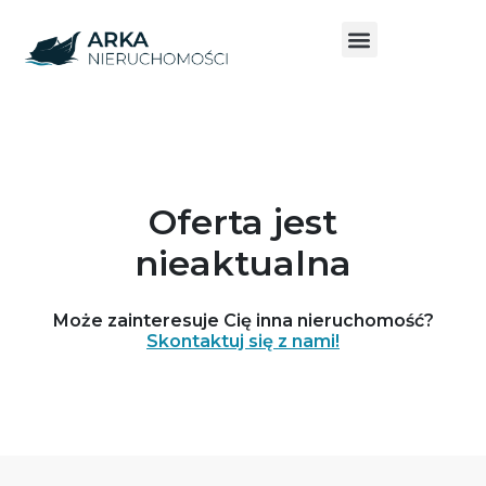
Oferta jest
nieaktualna
Może zainteresuje Cię inna nieruchomość?
Skontaktuj się z nami!