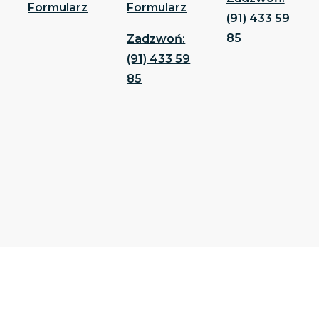
Formularz
Formularz
(91) 433 59
85
Zadzwoń:
(91) 433 59
85