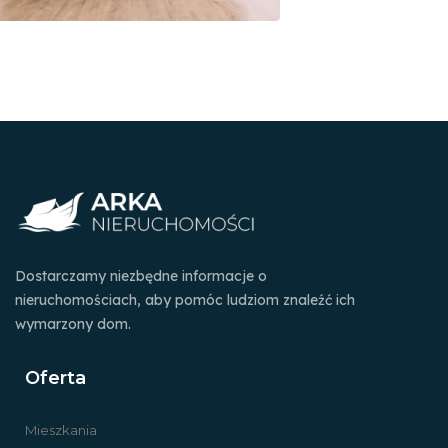
Dostarczamy niezbędne informacje o
nieruchomościach, aby pomóc ludziom znaleźć ich
wymarzony dom.
Oferta
Mieszkania