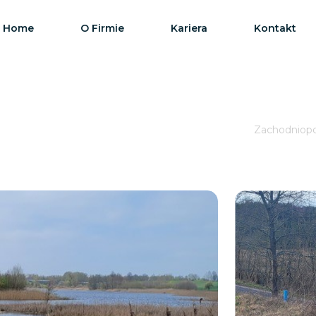
Home
O Firmie
Kariera
Kontakt
Zachodniopo