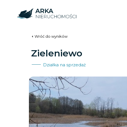
Wróć do wyników
Zieleniewo
Działka na sprzedaż