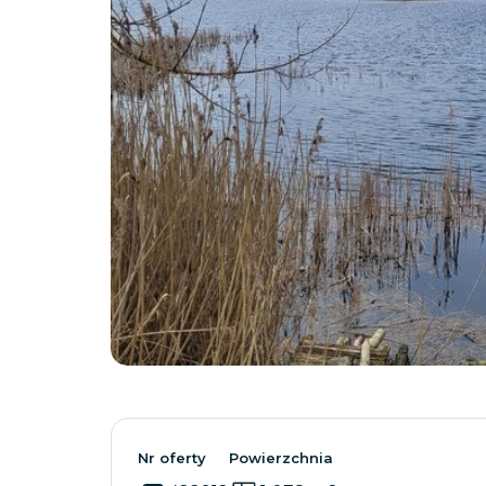
Nr oferty
Powierzchnia