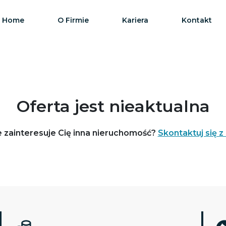
Home
O Firmie
Kariera
Kontakt
Oferta jest nieaktualna
 zainteresuje Cię inna nieruchomość?
Skontaktuj się z