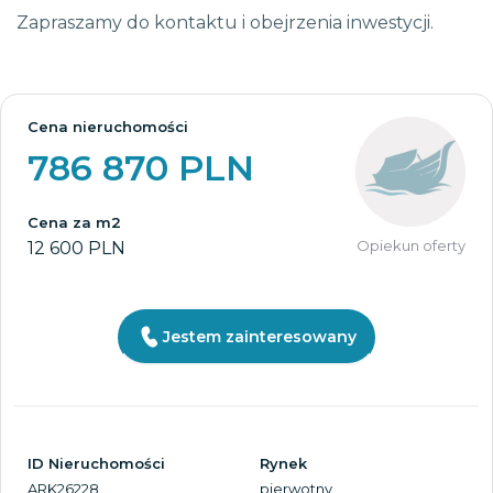
Zapraszamy do kontaktu i obejrzenia inwestycji.
Cena nieruchomości
786 870 PLN
Cena za m2
Opiekun oferty
12 600 PLN
Jestem zainteresowany
ID Nieruchomości
Rynek
ARK26228
pierwotny