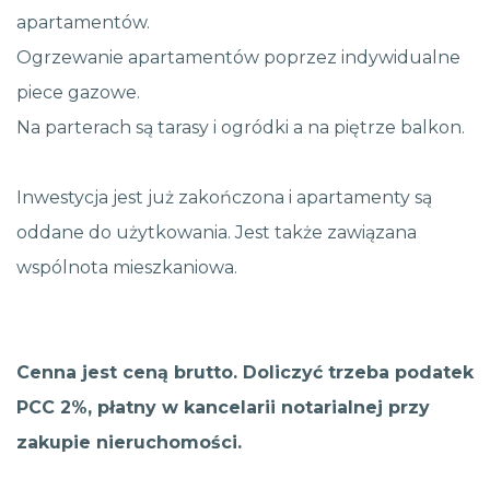
apartamentów.
Ogrzewanie apartamentów poprzez indywidualne
piece gazowe.
Na parterach są tarasy i ogródki a na piętrze balkon.
Inwestycja jest już zakończona i apartamenty są
oddane do użytkowania. Jest także zawiązana
wspólnota mieszkaniowa.
Cenna jest ceną brutto. Doliczyć trzeba podatek
PCC 2%, płatny w kancelarii notarialnej przy
zakupie nieruchomości.