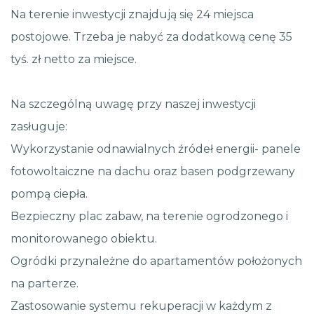
Na terenie inwestycji znajdują się 24 miejsca
postojowe. Trzeba je nabyć za dodatkową cenę 35
tyś. zł netto za miejsce.
Na szczególną uwagę przy naszej inwestycji
zasługuje:
Wykorzystanie odnawialnych źródeł energii- panele
fotowoltaiczne na dachu oraz basen podgrzewany
pompą ciepła.
Bezpieczny plac zabaw, na terenie ogrodzonego i
monitorowanego obiektu.
Ogródki przynależne do apartamentów położonych
na parterze.
Zastosowanie systemu rekuperacji w każdym z