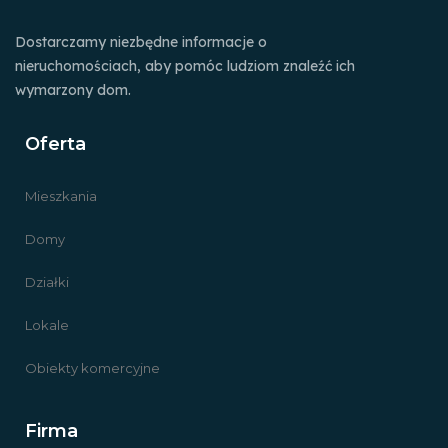
Dostarczamy niezbędne informacje o
nieruchomościach, aby pomóc ludziom znaleźć ich
wymarzony dom.
Oferta
Mieszkania
Domy
Działki
Lokale
Obiekty komercyjne
Firma