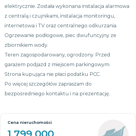
elektrycznie. Została wykonana instalacja alarmowa
z centralą i czujnikami, instalacja monitoringu,
internetowa i TV oraz centralnego odkurzania.
Ogrzewanie podłogowe, piec dwufuncyjny ze
zbiornikiem wody.
Teren zagospodarowany, ogrodzony. Przed
garażem podjazd z miejscem parkingowym.
Strona kupująca nie płaci podatku PCC.
Po więcej szczegółów zapraszam do
bezpośredniego kontaktu i na prezentację.
Cena nieruchomości
1 799 000