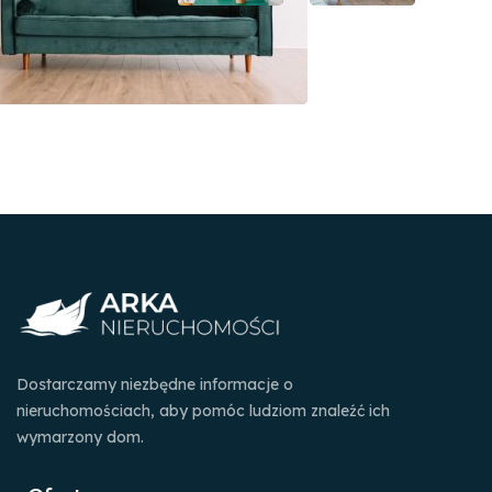
Dostarczamy niezbędne informacje o
nieruchomościach, aby pomóc ludziom znaleźć ich
wymarzony dom.