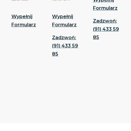
Formularz
Wypełnij
Wypełnij
Zadzwoń:
Formularz
Formularz
(91) 433 59
85
Zadzwoń:
(91) 433 59
85