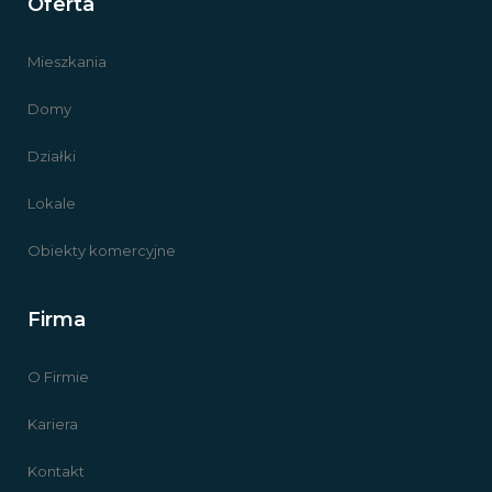
Oferta
Mieszkania
Domy
Działki
Lokale
Obiekty komercyjne
Firma
O Firmie
Kariera
Kontakt