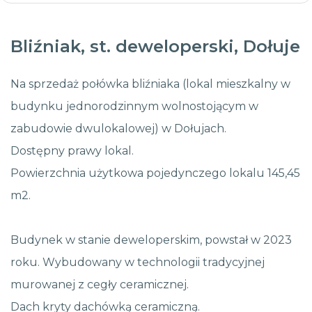
Bliźniak, st. deweloperski, Dołuje
Na sprzedaż połówka bliźniaka (lokal mieszkalny w
budynku jednorodzinnym wolnostojącym w
zabudowie dwulokalowej) w Dołujach.
Dostępny prawy lokal.
Powierzchnia użytkowa pojedynczego lokalu 145,45
m2.
Budynek w stanie deweloperskim, powstał w 2023
roku. Wybudowany w technologii tradycyjnej
murowanej z cegły ceramicznej.
Dach kryty dachówką ceramiczną.