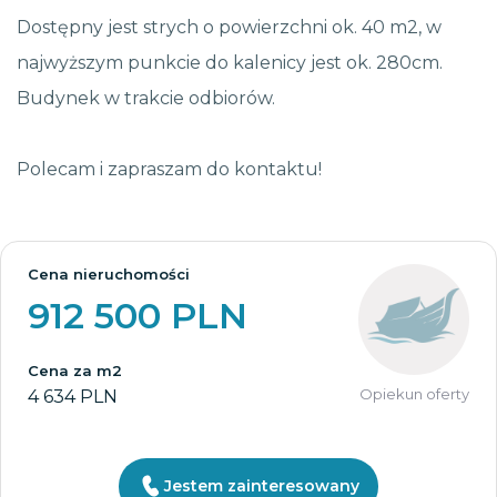
Dostępny jest strych o powierzchni ok. 40 m2, w
najwyższym punkcie do kalenicy jest ok. 280cm.
Budynek w trakcie odbiorów.
Polecam i zapraszam do kontaktu!
Cena nieruchomości
912 500 PLN
Cena za m2
Opiekun oferty
4 634 PLN
Jestem zainteresowany