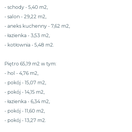
- schody - 5,40 m2,
- salon - 29,22 m2,
- aneks kuchenny - 7,62 m2,
- łazienka - 3,53 m2,
- kotłownia - 5,48 m2.
Piętro 65,19 m2 w tym:
- hol - 4,76 m2,
- pokój - 15,07 m2,
- pokój - 14,15 m2,
- łazienka - 6,34 m2,
- pokój - 11,60 m2,
- pokój - 13,27 m2.