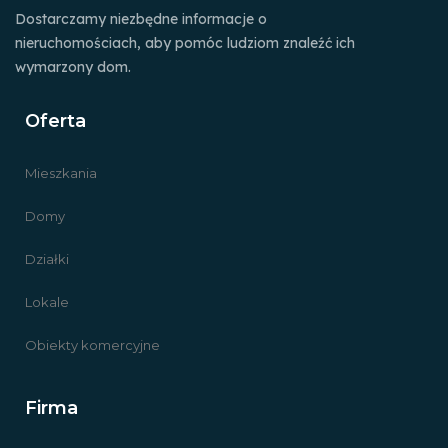
Dostarczamy niezbędne informacje o
nieruchomościach, aby pomóc ludziom znaleźć ich
wymarzony dom.
Oferta
Mieszkania
Domy
Działki
Lokale
Obiekty komercyjne
Firma