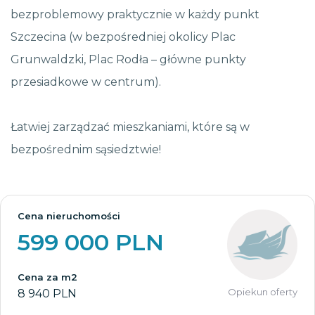
bezproblemowy praktycznie w każdy punkt
Szczecina (w bezpośredniej okolicy Plac
Grunwaldzki, Plac Rodła – główne punkty
przesiadkowe w centrum).
Łatwiej zarządzać mieszkaniami, które są w
bezpośrednim sąsiedztwie!
Cena nieruchomości
599 000 PLN
Cena za m2
Opiekun oferty
8 940 PLN