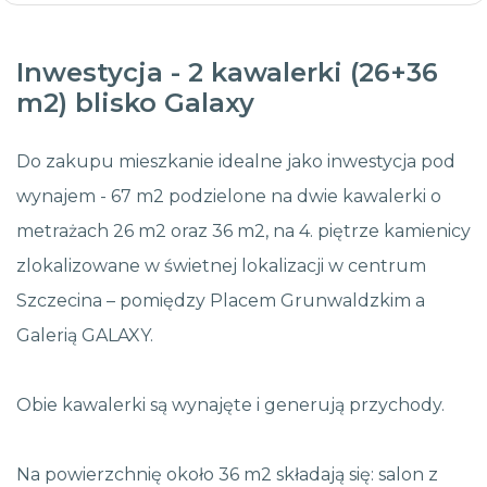
Inwestycja - 2 kawalerki (26+36
m2) blisko Galaxy
Do zakupu mieszkanie idealne jako inwestycja pod
wynajem - 67 m2 podzielone na dwie kawalerki o
metrażach 26 m2 oraz 36 m2, na 4. piętrze kamienicy
zlokalizowane w świetnej lokalizacji w centrum
Szczecina – pomiędzy Placem Grunwaldzkim a
Galerią GALAXY.
Obie kawalerki są wynajęte i generują przychody.
Na powierzchnię około 36 m2 składają się: salon z