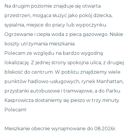
Na drugim poziomie znajduje się otwarta
przestrzeń, mogąca służyć jako pokój dziecka,
sypialnia, miejsce do pracy lub wypoczynku.
Ogrzewanie i ciepła woda z pieca gazowego. Niskie
koszty utrzymania mieszkania.
Polecam ze względu na bardzo wygodną
lokalizację. Z jednej strony spokojna ulica, z drugiej
bliskość do centrum. W pobliżu znajdziemy wiele
punktów hadlowo-usługowych, rynek Manhattan,
przystanki autobusowe i tramwajowe, a do Parku
Kasprowicza dostaniemy się pieszo w trzy minuty.
Polecam!
Mieszkanie obecnie wynajmowane do 08.2026r.