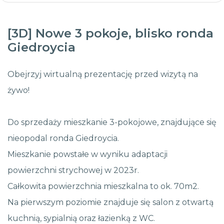
[3D] Nowe 3 pokoje, blisko ronda
Giedroycia
Obejrzyj wirtualną prezentację przed wizytą na
żywo!
Do sprzedaży mieszkanie 3-pokojowe, znajdujące się
nieopodal ronda Giedroycia.
Mieszkanie powstałe w wyniku adaptacji
powierzchni strychowej w 2023r.
Całkowita powierzchnia mieszkalna to ok. 70m2.
Na pierwszym poziomie znajduje się salon z otwartą
kuchnią, sypialnią oraz łazienką z WC.