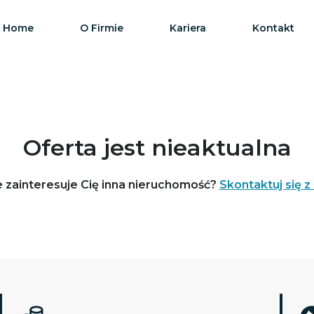
Home
O Firmie
Kariera
Kontakt
Oferta jest nieaktualna
 zainteresuje Cię inna nieruchomość?
Skontaktuj się z