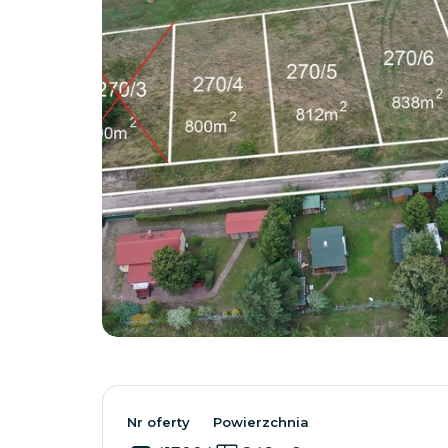
Nr oferty
Powierzchnia