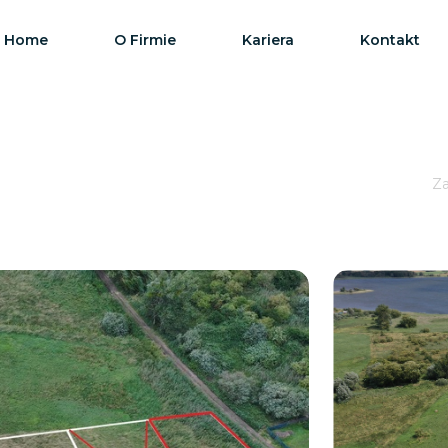
Home
O Firmie
Kariera
Kontakt
Za