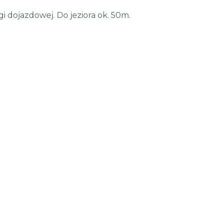
i dojazdowej. Do jeziora ok. 50m.