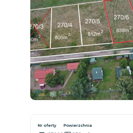
Nr oferty
Powierzchnia