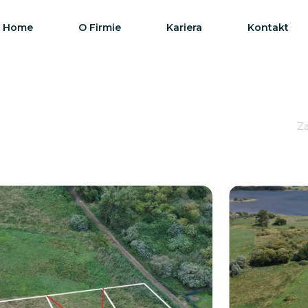
Home
O Firmie
Kariera
Kontakt
Za