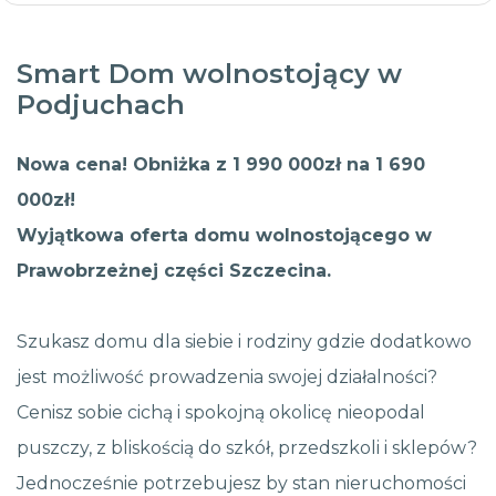
Smart Dom wolnostojący w
Podjuchach
Nowa cena! Obniżka z 1 990 000zł na 1 690
000zł!
Wyjątkowa oferta domu wolnostojącego w
Prawobrzeżnej części Szczecina.
Szukasz domu dla siebie i rodziny gdzie dodatkowo
jest możliwość prowadzenia swojej działalności?
Cenisz sobie cichą i spokojną okolicę nieopodal
puszczy, z bliskością do szkół, przedszkoli i sklepów?
Jednocześnie potrzebujesz by stan nieruchomości