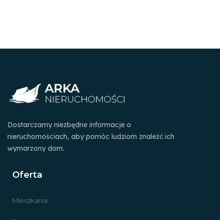
Dostarczamy niezbędne informacje o
nieruchomościach, aby pomóc ludziom znaleźć ich
wymarzony dom.
Oferta
Mieszkania