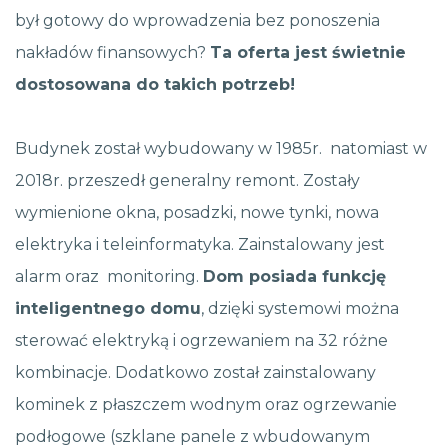
był gotowy do wprowadzenia bez ponoszenia
nakładów finansowych?
Ta oferta jest świetnie
dostosowana do takich potrzeb!
Budynek został wybudowany w 1985r. natomiast w
2018r. przeszedł generalny remont. Zostały
wymienione okna, posadzki, nowe tynki, nowa
elektryka i teleinformatyka. Zainstalowany jest
alarm oraz monitoring.
Dom posiada funkcję
inteligentnego domu
, dzięki systemowi można
sterować elektryką i ogrzewaniem na 32 różne
kombinacje. Dodatkowo został zainstalowany
kominek z płaszczem wodnym oraz ogrzewanie
podłogowe (szklane panele z wbudowanym