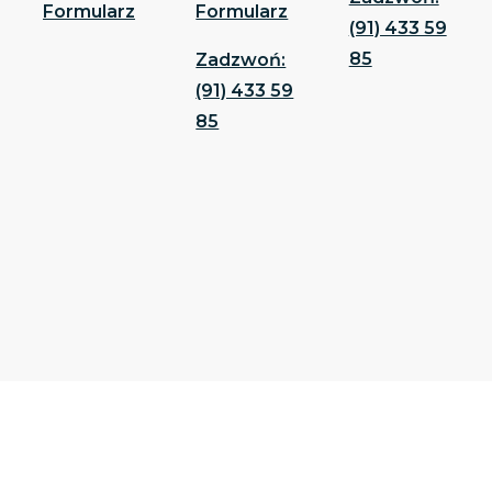
Formularz
Formularz
(91) 433 59
85
Zadzwoń:
(91) 433 59
85