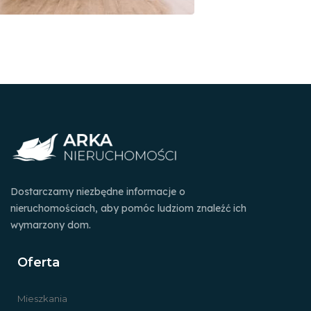
Dostarczamy niezbędne informacje o
nieruchomościach, aby pomóc ludziom znaleźć ich
wymarzony dom.
Oferta
Mieszkania