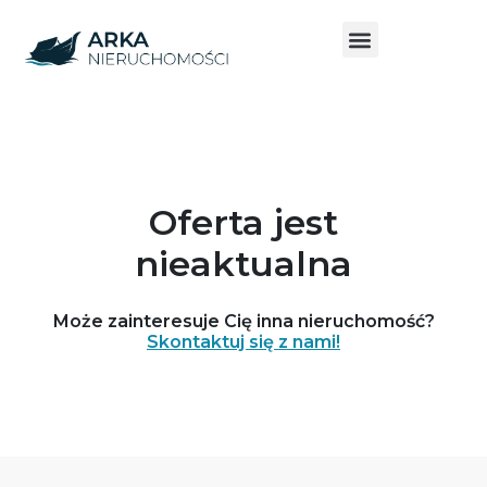
Oferta jest
nieaktualna
Może zainteresuje Cię inna nieruchomość?
Skontaktuj się z nami!