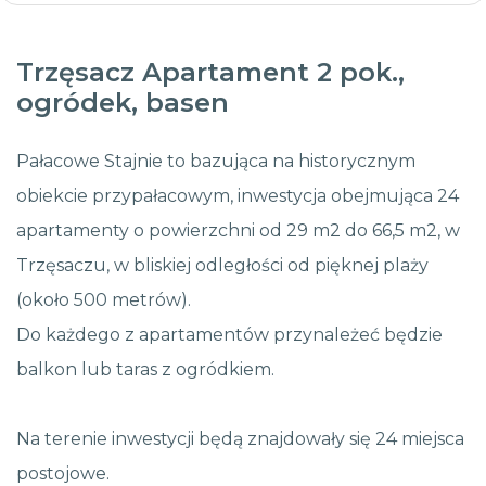
Trzęsacz Apartament 2 pok.,
ogródek, basen
Pałacowe Stajnie to bazująca na historycznym
obiekcie przypałacowym, inwestycja obejmująca 24
apartamenty o powierzchni od 29 m2 do 66,5 m2, w
Trzęsaczu, w bliskiej odległości od pięknej plaży
(około 500 metrów).
Do każdego z apartamentów przynależeć będzie
balkon lub taras z ogródkiem.
Na terenie inwestycji będą znajdowały się 24 miejsca
postojowe.