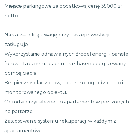
Miejsce parkingowe za dodatkową cenę 35000 zł.
netto.
Na szczególną uwagę przy naszej inwestycji
zasługuje:
Wykorzystanie odnawialnych źródeł energii- panele
fotowoltaiczne na dachu oraz basen podgrzewany
pompą ciepła,
Bezpieczny plac zabaw, na terenie ogrodzonego i
monitorowanego obiektu.
Ogródki przynależne do apartamentów położonych
na parterze.
Zastosowanie systemu rekuperacji w każdym z
apartamentów.