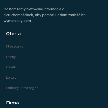
Dostarczamy niezbędne informacje o
nieruchomościach, aby pomóc ludziom znaleźć ich
wymarzony dom.
Oferta
Mieszkania
Domy
Działki
Lokale
Obiekty komercyjne
Firma