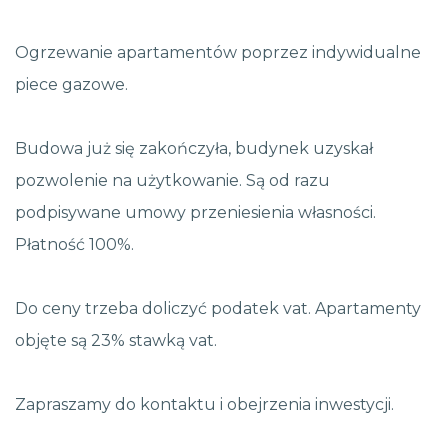
Ogrzewanie apartamentów poprzez indywidualne
piece gazowe.
Budowa już się zakończyła, budynek uzyskał
pozwolenie na użytkowanie. Są od razu
podpisywane umowy przeniesienia własności.
Płatność 100%.
Do ceny trzeba doliczyć podatek vat. Apartamenty
objęte są 23% stawką vat.
Zapraszamy do kontaktu i obejrzenia inwestycji.