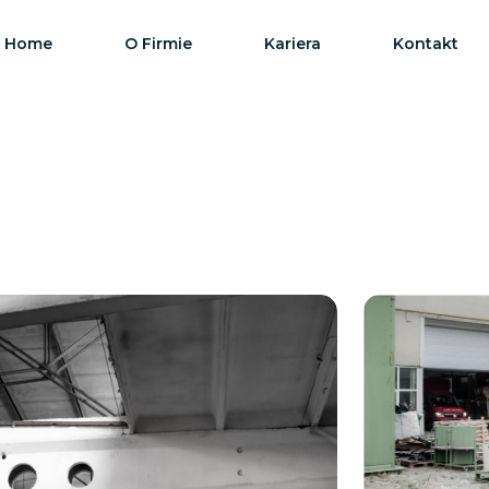
Home
O Firmie
Kariera
Kontakt