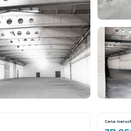
Cena nieruc