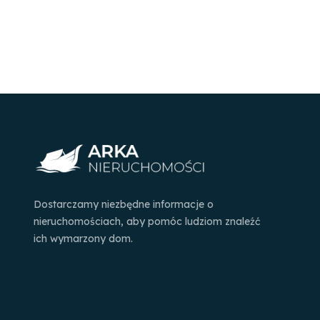
Dostarczamy niezbędne informacje o
nieruchomościach, aby pomóc ludziom znaleźć
ich wymarzony dom.