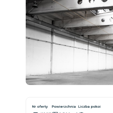
Nr oferty
Powierzchnia
Liczba pokoi