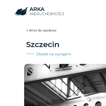
Wróć do wyników
Szczecin
Obiekt na wynajem