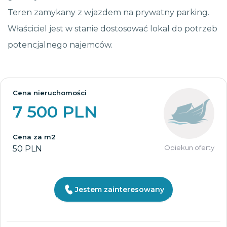
Teren zamykany z wjazdem na prywatny parking.
Właściciel jest w stanie dostosować lokal do potrzeb
potencjalnego najemców.
Cena nieruchomości
7 500 PLN
Cena za m2
Opiekun oferty
50 PLN
Jestem zainteresowany