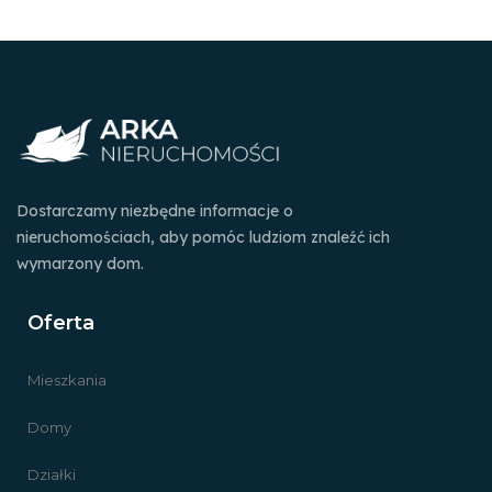
Dostarczamy niezbędne informacje o
nieruchomościach, aby pomóc ludziom znaleźć ich
wymarzony dom.
Oferta
Mieszkania
Domy
Działki