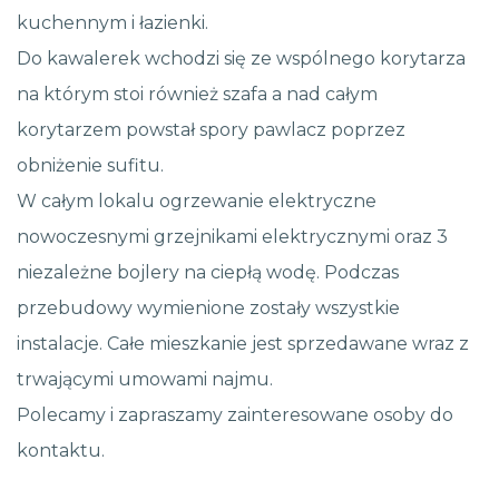
kuchennym i łazienki.
Do kawalerek wchodzi się ze wspólnego korytarza
na którym stoi również szafa a nad całym
korytarzem powstał spory pawlacz poprzez
obniżenie sufitu.
W całym lokalu ogrzewanie elektryczne
nowoczesnymi grzejnikami elektrycznymi oraz 3
niezależne bojlery na ciepłą wodę. Podczas
przebudowy wymienione zostały wszystkie
instalacje. Całe mieszkanie jest sprzedawane wraz z
trwającymi umowami najmu.
Polecamy i zapraszamy zainteresowane osoby do
kontaktu.