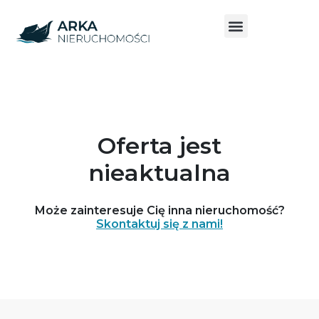
Oferta jest
nieaktualna
Może zainteresuje Cię inna nieruchomość?
Skontaktuj się z nami!