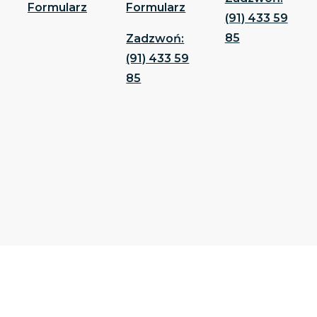
Formularz
Formularz
(91) 433 59
85
Zadzwoń:
(91) 433 59
85