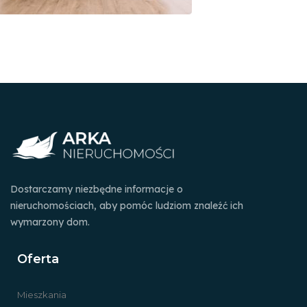
Dostarczamy niezbędne informacje o
nieruchomościach, aby pomóc ludziom znaleźć ich
wymarzony dom.
Oferta
Mieszkania