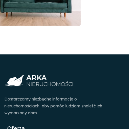
Dostarczamy niezbędne informacje o
nieruchomościach, aby pomóc ludziom znaleźć ich
wymarzony dom.
Oferta