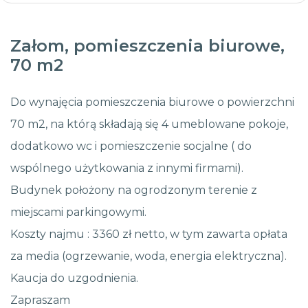
Załom, pomieszczenia biurowe,
70 m2
Do wynajęcia pomieszczenia biurowe o powierzchni
70 m2, na którą składają się 4 umeblowane pokoje,
dodatkowo wc i pomieszczenie socjalne ( do
wspólnego użytkowania z innymi firmami).
Budynek położony na ogrodzonym terenie z
miejscami parkingowymi.
Koszty najmu : 3360 zł netto, w tym zawarta opłata
za media (ogrzewanie, woda, energia elektryczna).
Kaucja do uzgodnienia.
Zapraszam