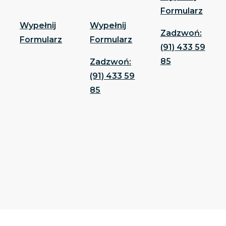
Formularz
Wypełnij
Wypełnij
Zadzwoń:
Formularz
Formularz
(91) 433 59
85
Zadzwoń:
(91) 433 59
85