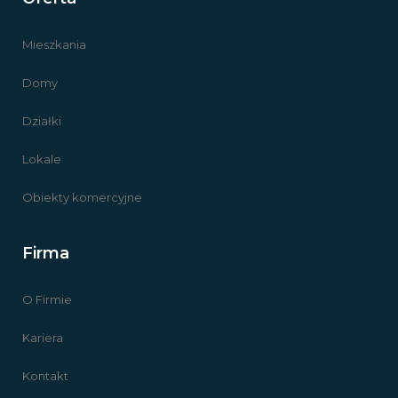
Mieszkania
Domy
Działki
Lokale
Obiekty komercyjne
Firma
O Firmie
Kariera
Kontakt