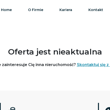
Home
O Firmie
Kariera
Kontakt
Oferta jest nieaktualna
 zainteresuje Cię inna nieruchomość?
Skontaktuj się z