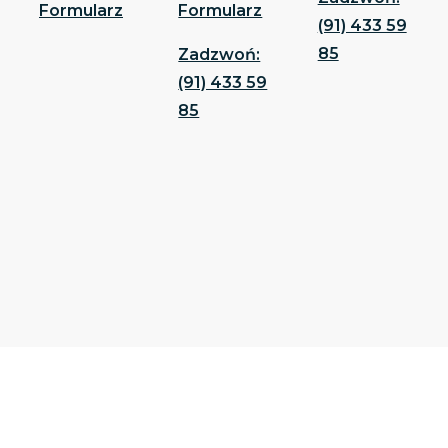
Formularz
Formularz
(91) 433 59
85
Zadzwoń:
(91) 433 59
85