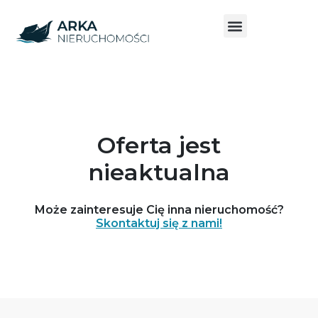
Oferta jest
nieaktualna
Może zainteresuje Cię inna nieruchomość?
Skontaktuj się z nami!