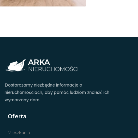
Dostarczamy niezbędne informacje o
nieruchomościach, aby pomóc ludziom znaleźć ich
wymarzony dom.
Oferta
Mieszkania