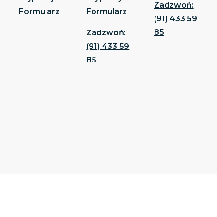
Zadzwoń:
Formularz
Formularz
(91) 433 59
85
Zadzwoń:
(91) 433 59
85