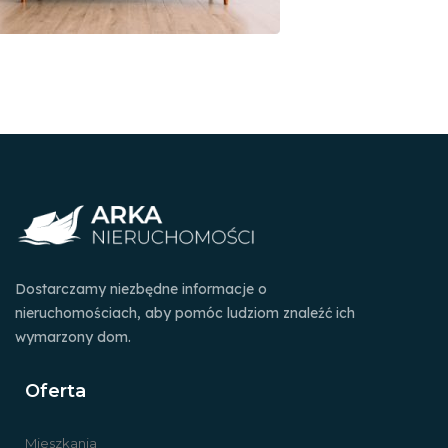
Dostarczamy niezbędne informacje o
nieruchomościach, aby pomóc ludziom znaleźć ich
wymarzony dom.
Oferta
Mieszkania