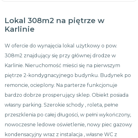
Lokal 308m2 na piętrze w
Karlinie
W ofercie do wynajęcia lokal użytkowy o pow.
308m2 znajdujący się przy głównej drodze w
Karlinie. Nieruchomość mieści się na pierwszym
piętrze 2-kondygnacyjnego budynku. Budynek po
remoncie, ocieplony. Na parterze funkcjonuje
bardzo dobrze prosperujący sklep. Obiekt posiada
własny parking. Szerokie schody , roleta, pełne
przeszklenia po całej długości, w pełni wykończony,
nowoczesne ledowe oświetlenie, nowy piec gazowy
kondensacyjny wraz z instalacja , własne WC z