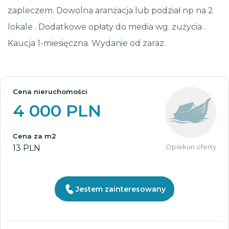
zapleczem. Dowolna aranżacja lub podział np na 2
lokale . Dodatkowe opłaty do media wg. zużycia .
Kaucja 1-miesięczna. Wydanie od zaraz.
Cena nieruchomości
4 000 PLN
Cena za m2
Opiekun oferty
13 PLN
Jestem zainteresowany