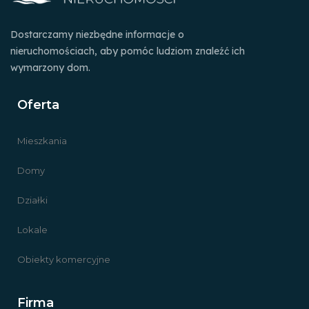
Dostarczamy niezbędne informacje o
nieruchomościach, aby pomóc ludziom znaleźć ich
wymarzony dom.
Oferta
Mieszkania
Domy
Działki
Lokale
Obiekty komercyjne
Firma