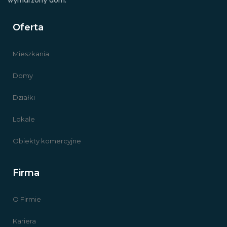
Oferta
Mieszkania
Domy
Działki
Lokale
Obiekty komercyjne
Firma
O Firmie
Kariera