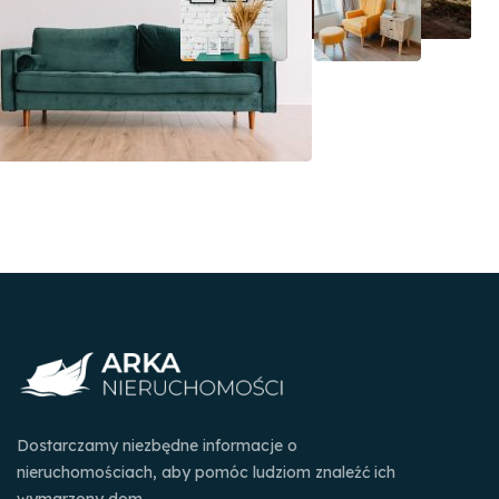
Dostarczamy niezbędne informacje o
nieruchomościach, aby pomóc ludziom znaleźć ich
wymarzony dom.