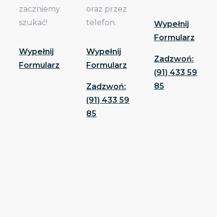
zaczniemy
oraz przez
szukać!
telefon.
Wypełnij
Formularz
Wypełnij
Wypełnij
Zadzwoń:
Formularz
Formularz
(91) 433 59
85
Zadzwoń:
(91) 433 59
85