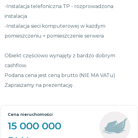
-Instalacja telefoniczna TP - rozprowadzona
instalacja
-Instalacja sieci komputerowej w każdym
pomieszczeniu + pomieszczenie serwera
Obiekt częściowo wynajęty z bardzo dobrym
cashflow.
Podana cena jest ceną brutto (NIE MA VATu)
Zapraszamy na prezentację .
Cena nieruchomości
15 000 000