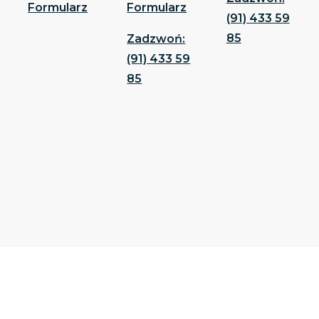
Formularz
Formularz
(91) 433 59
85
Zadzwoń:
(91) 433 59
85