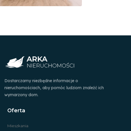
Dostarczamy niezbędne informacje o
nieruchomościach, aby pomóc ludziom znaleźć ich
wymarzony dom.
Oferta
Mieszkania