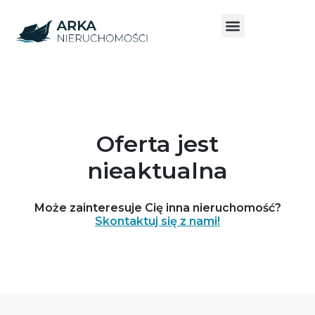
Oferta jest
nieaktualna
Może zainteresuje Cię inna nieruchomość?
Skontaktuj się z nami!