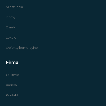
Mieszkania
Domy
Działki
Lokale
Obiekty komercyjne
Firma
O Firmie
Kariera
Kontakt