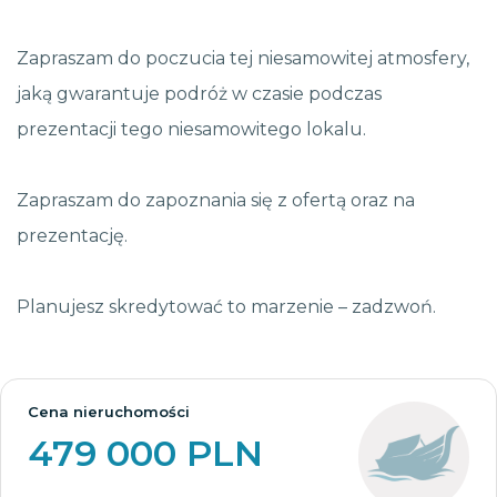
Zapraszam do poczucia tej niesamowitej atmosfery,
jaką gwarantuje podróż w czasie podczas
prezentacji tego niesamowitego lokalu.
Zapraszam do zapoznania się z ofertą oraz na
prezentację.
Planujesz skredytować to marzenie – zadzwoń.
Cena nieruchomości
479 000 PLN